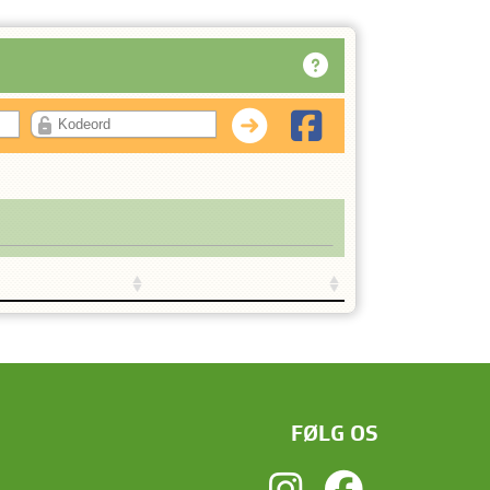
FØLG OS