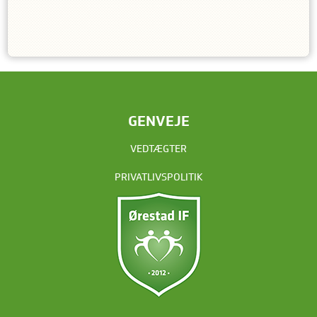
GENVEJE
VEDTÆGTER
PRIVATLIVSPOLITIK